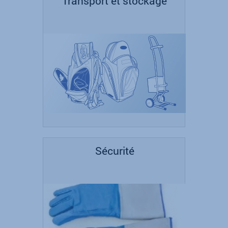
Transport et stockage
Sécurité