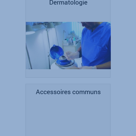
Dermatologie
Accessoires communs