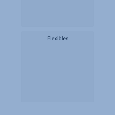
Flexibles