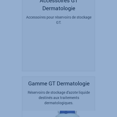
Accessoires GT
Dermatologie
Accessoires pour réservoirs de stockage
GT.
Gamme GT Dermatologie
Réservoirs de stockage d'azote liquide
destinés aux traitements
dermatologiques.