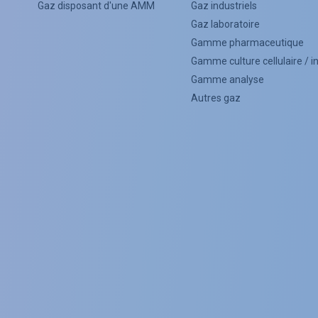
Categorie
Gaz disposant d'une AMM
Gaz industriels
Menu
Gaz laboratoire
Gamme pharmaceutique
(Footer)
Gamme culture cellulaire / 
Gamme analyse
Autres gaz