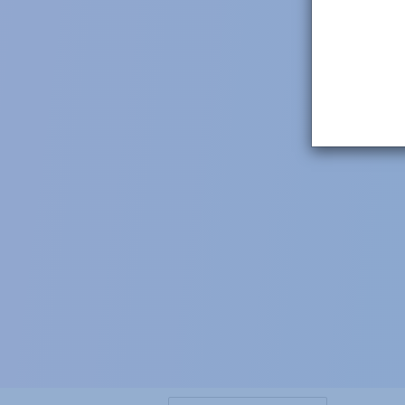
Choisir