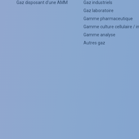
Categorie
Gaz disposant d'une AMM
Gaz industriels
Menu
Gaz laboratoire
Gamme pharmaceutique
(Footer)
Gamme culture cellulaire / 
Gamme analyse
Autres gaz