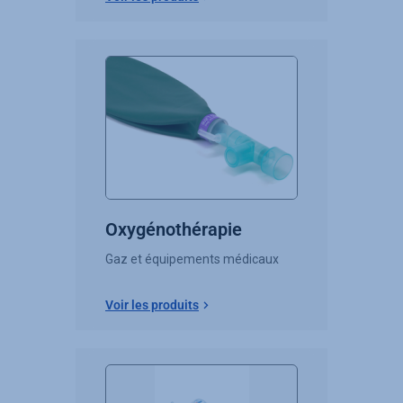
Oxygénothérapie
Gaz et équipements médicaux
Voir les produits