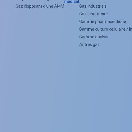
médical
Categorie
Gaz disposant d'une AMM
Gaz industriels
Menu
Gaz laboratoire
Gamme pharmaceutique
(Footer)
Gamme culture cellulaire / 
Gamme analyse
Autres gaz