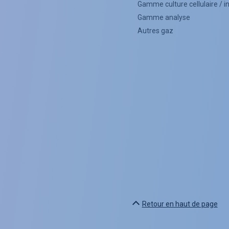
(Footer)
Gamme culture cellulaire / 
Gamme analyse
Autres gaz
Retour en haut de page